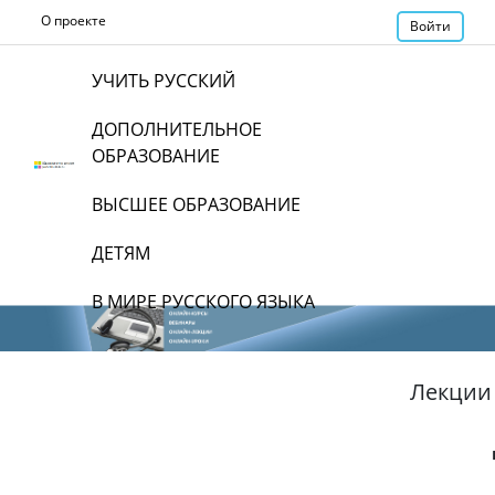
О проекте
Войти
УЧИТЬ РУССКИЙ
ДОПОЛНИТЕЛЬНОЕ
ОБРАЗОВАНИЕ
ВЫСШЕЕ ОБРАЗОВАНИЕ
ДЕТЯМ
В МИРЕ РУССКОГО ЯЗЫКА
Лекции 